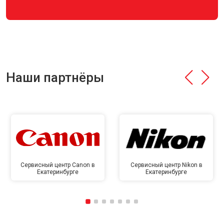
Наши партнёры
Сервисный центр Canon в
Сервисный центр Nikon в
Екатеринбурге
Екатеринбурге