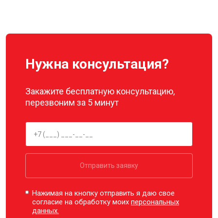
Ремонт корпуса
от 3600 ₽
Заказать
Нужна консультация?
Закажите бесплатную консультацию,
перезвоним за 5 минут
Отправить заявку
Нажимая на кнопку отправить я даю свое
согласие на обработку моих
персональных
данных.