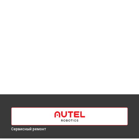
Сервисный ремонт