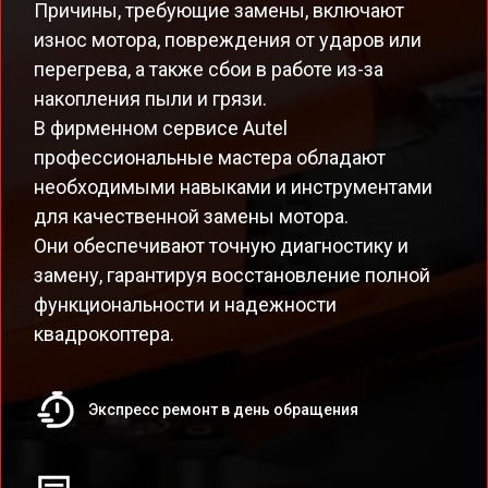
Причины, требующие замены, включают
износ мотора, повреждения от ударов или
перегрева, а также сбои в работе из-за
накопления пыли и грязи.
В фирменном сервисе Autel
профессиональные мастера обладают
необходимыми навыками и инструментами
для качественной замены мотора.
Они обеспечивают точную диагностику и
замену, гарантируя восстановление полной
функциональности и надежности
квадрокоптера.
Экспресс ремонт в день обращения