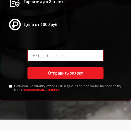
Гарантия до 3-х лет
Цена от 1000 руб
Отправить заявку
Нажимая на кнопку отправить я даю свое согласие на обработку
моих
персональных данных.