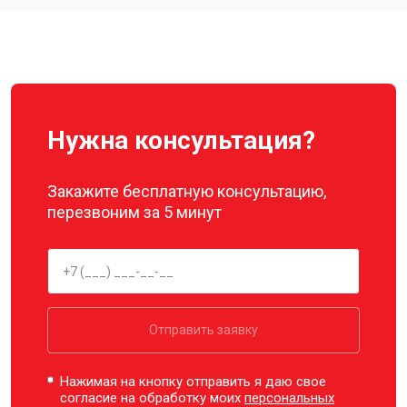
Ремонт корпуса
от 3600 ₽
Заказать
Нужна консультация?
Закажите бесплатную консультацию,
перезвоним за 5 минут
Отправить заявку
Нажимая на кнопку отправить я даю свое
согласие на обработку моих
персональных