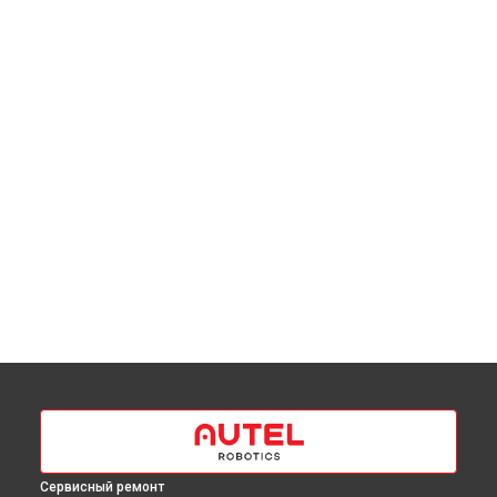
Сервисный ремонт