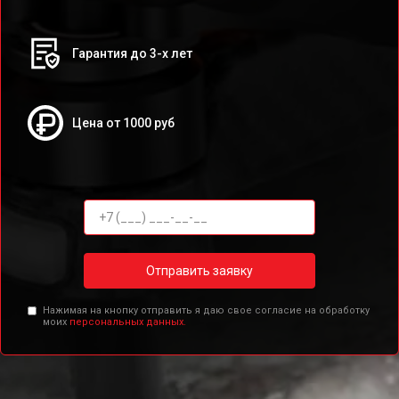
Гарантия до 3-х лет
Цена от 1000 руб
Отправить заявку
Нажимая на кнопку отправить я даю свое согласие на обработку
моих
персональных данных.