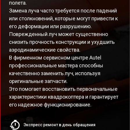
полета.
Замена луча часто требуется после падений
или столкновений, которые могут привести к
его деформации или разрушению.
Поврежденный луч может существенно
снизить прочность конструкции и ухудшить
аэродинамические свойства.
В фирменном сервисном центре Autel
профессиональные мастера способны
качественно заменить луч, используя
оригинальные запчасти.
Это помогает восстановить первоначальные
характеристики квадрокоптера и гарантирует
его надежное функционирование.
Экспресс ремонт в день обращения