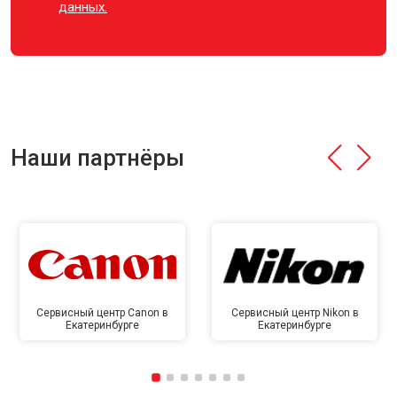
данных.
Наши партнёры
Сервисный центр Canon в
Сервисный центр Nikon в
Екатеринбурге
Екатеринбурге