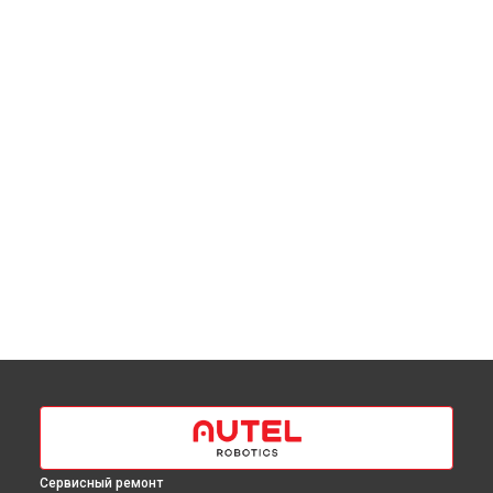
Сервисный ремонт