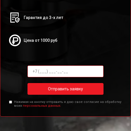
Гарантия до 3-х лет
Цена от 1000 руб
Отправить заявку
Нажимая на кнопку отправить я даю свое согласие на обработку
моих
персональных данных.