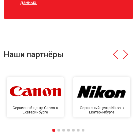
данных.
Наши партнёры
Сервисный центр Canon в
Сервисный центр Nikon в
Екатеринбурге
Екатеринбурге