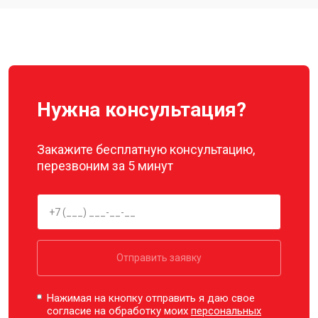
Ремонт корпуса
от 3600 ₽
Заказать
Нужна консультация?
Закажите бесплатную консультацию,
перезвоним за 5 минут
Отправить заявку
Нажимая на кнопку отправить я даю свое
согласие на обработку моих
персональных