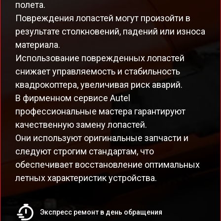
полета.
Повреждения лопастей могут произойти в
результате столкновений, падений или износа
материала.
Использование поврежденных лопастей
снижает управляемость и стабильность
квадрокоптера, увеличивая риск аварий.
В фирменном сервисе Autel
профессиональные мастера гарантируют
качественную замену лопастей.
Они используют оригинальные запчасти и
следуют строгим стандартам, что
обеспечивает восстановление оптимальных
летных характеристик устройства.
Экспресс ремонт в день обращения