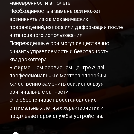
маневренности в полете.
Необходимость в замене оси может
возникнуть из-за механических
повреждений, износа или деформации после
интенсивного использования.
Поврежденные оси могут существенно
снизить управляемость и безопасность
квадрокоптера.
В фирменном сервисном центре Autel
профессиональные мастера способны
качественно заменить оси, используя
оригинальные запчасти.
Это обеспечивает восстановление
оптимальных летных характеристик и
продлевает срок службы устройства.