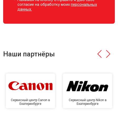
согласие на обработку моих
персональных
данных.
Наши партнёры
Сервисный центр Canon в
Сервисный центр Nikon в
Екатеринбурге
Екатеринбурге