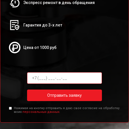
Экспресс ремонт в день обращения
Гарантия до 3-х лет
Цена от 1000 руб
Отправить заявку
Нажимая на кнопку отправить я даю свое согласие на обработку
моих
персональных данных.