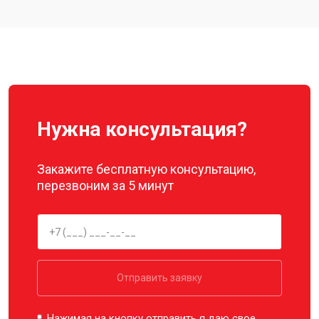
Замена материнской платы
от 2800 ₽
Заказать
Ремонт корпуса
от 3600 ₽
Заказать
Нужна консультация?
Закажите бесплатную консультацию,
перезвоним за 5 минут
Отправить заявку
Нажимая на кнопку отправить я даю свое